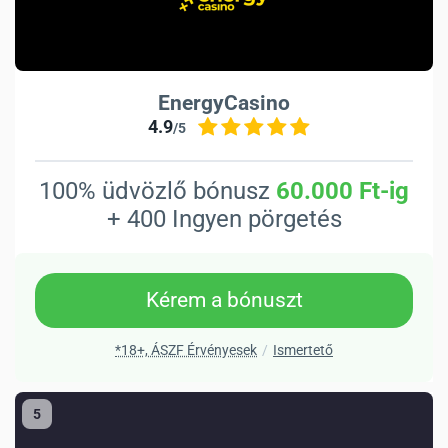
EnergyCasino
4.9
/5
100% üdvözlő bónusz
60.000 Ft-ig
+ 400 Ingyen pörgetés
Kérem a bónuszt
*18+, ÁSZF Érvényesek
Ismertető