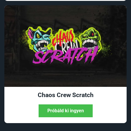
Chaos Crew Scratch
Próbáld ki ingyen