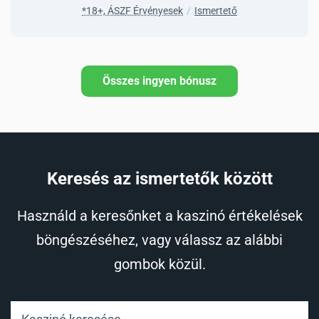
*18+, ÁSZF Érvényesek
Ismertető
Összes ingyen bónusz
Keresés az ismertetők között
Használd a keresőnket a kaszinó értékelések
böngészéséhez, vagy válassz az alábbi
gombok közül.