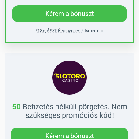
Kérem a bónuszt
*18+, ÁSZF Érvényesek
Ismertető
50
Befizetés nélküli pörgetés. Nem
szükséges promóciós kód!
Kérem a bónuszt