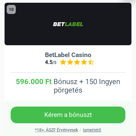
BetLabel Casino
4.5
/5
596.000 Ft
Bónusz + 150 Ingyen
pörgetés
Kérem a bónuszt
*18+, ÁSZF Érvényesek
Ismertető