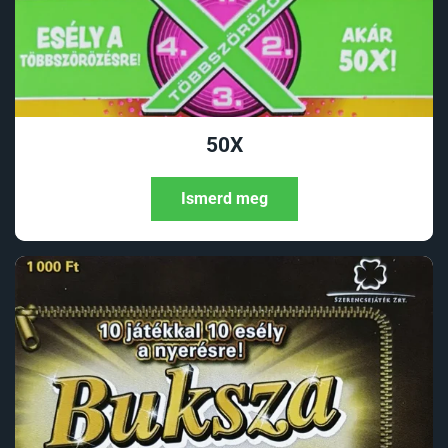
50X
Ismerd meg