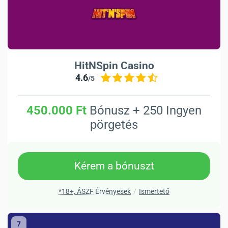
HitNSpin Casino
4.6
/5
450.000 Ft
Bónusz + 250 Ingyen
pörgetés
Kérem a bónuszt
*18+, ÁSZF Érvényesek
Ismertető