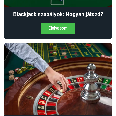
Blackjack szabályok: Hogyan játszd?
Elolvasom