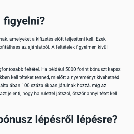
 figyelni?
k, amelyeket a kifizetés előtt teljesíteni kell. Ezek
tálhass az ajánlatból. A feltételek figyelmen kívül
gfontosabb feltétel. Ha például 5000 forint bónuszt kapsz
kben kell téteket tenned, mielőtt a nyereményt kivehetnéd.
általában 100 százalékban járulnak hozzá, míg az
 jelenti, hogy ha rulettel játszol, ötször annyi tétet kell
bónusz lépésről lépésre?