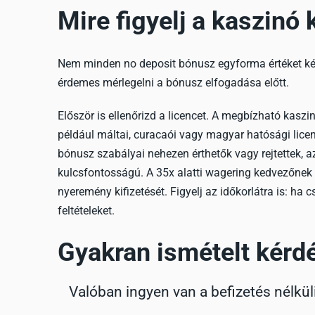
Mire figyelj a kaszinó
Nem minden no deposit bónusz egyforma értéket kép
érdemes mérlegelni a bónusz elfogadása előtt.
Először is ellenőrizd a licencet. A megbízható kasz
például máltai, curacaói vagy magyar hatósági licenc
bónusz szabályai nehezen érthetők vagy rejtettek, 
kulcsfontosságú. A 35x alatti wagering kedvezőnek sz
nyeremény kifizetését. Figyelj az időkorlátra is: ha c
feltételeket.
Gyakran ismételt kérd
Valóban ingyen van a befizetés nélkü