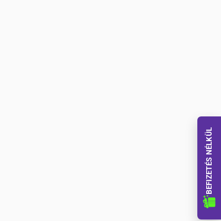
BEFIZETÉS NÉLKÜL