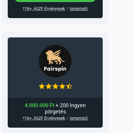
*18+, ÁSZF Érvényesek
Ismertető
4.000.000 Ft
+ 200 Ingyen
pörgetés
*18+, ÁSZF Érvényesek
Ismertető