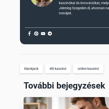
kaszinókat és innovációkat, mely
Jelenleg Szegeden él, ahonnan na
trendjeit.
blackjack
élő kaszinó
online kaszinó
További bejegyzések