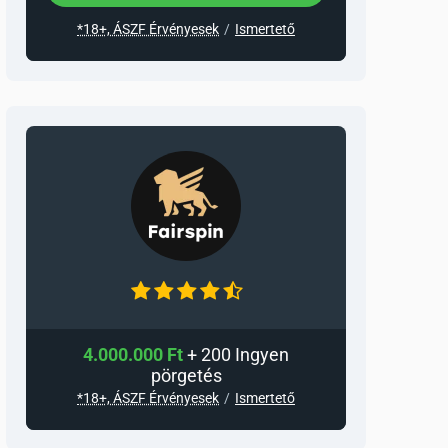
*18+, ÁSZF Érvényesek
Ismertető
4.000.000 Ft
+ 200 Ingyen
pörgetés
*18+, ÁSZF Érvényesek
Ismertető