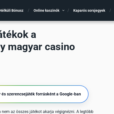
Nélküli Bónusz
Online kaszinók
Kaparós sorsjegyek
átékok a
y magyar casino
gy és szerencsejáték forrásként a Google-ban
an nem az összes játékot akarja végignézni. A legtöbb