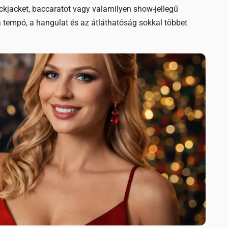
ackjacket, baccaratot vagy valamilyen show-jellegű
 a tempó, a hangulat és az átláthatóság sokkal többet