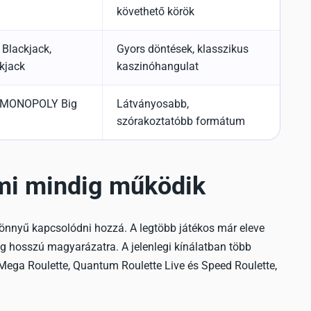
követhető körök
 Blackjack,
Gyors döntések, klasszikus
kjack
kaszinóhangulat
, MONOPOLY Big
Látványosabb,
szórakoztatóbb formátum
ami mindig működik
 könnyű kapcsolódni hozzá. A legtöbb játékos már eleve
ég hosszú magyarázatra. A jelenlegi kínálatban több
e, Mega Roulette, Quantum Roulette Live és Speed Roulette,