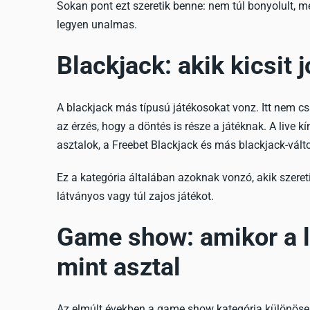
Sokan pont ezt szeretik benne: nem túl bonyolult, m
legyen unalmas.
Blackjack: akik kicsit
A blackjack más típusú játékosokat vonz. Itt nem cs
az érzés, hogy a döntés is része a játéknak. A live 
asztalok, a Freebet Blackjack és más blackjack-válto
Ez a kategória általában azoknak vonzó, akik szeret
látványos vagy túl zajos játékot.
Game show: amikor a l
mint asztal
Az elmúlt években a game show kategória különösen e