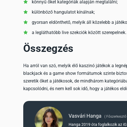
könnyű őket kategóriák alapján megtalálni;
különböző hangulatot kínálnak;
gyorsan eldönthető, melyik áll közelebb a játék
a legláthatóbb live szekciók között szerepelnek.
Összegzés
Ha arról van szó, melyik élő kaszinó játékok a legné
blackjack és a game show formátumok szinte biztos
szeretik őket a játékosok, de mindhárom kategóriáb
kapcsolódni, és nem kell sok idő, hogy a játékos el
Vasvári Hanga
(
Főszerkeszt
Hanga 2019 óta foglalkozik az iG