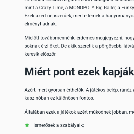
mint a Crazy Time, a MONOPOLY Big Baller, a Fun
Ezek azért népszerűek, mert eltérnek a hagyományos 
élményt adnak.
Mielőtt továbbmennénk, érdemes megjegyezni, hogy 
soknak érzi őket. De akik szeretik a pörgősebb, lát
keresik először.
Miért pont ezek kapják
Azért, mert gyorsan érthetők. A játékos belép, ránéz 
kaszinóban ez különösen fontos.
Általában ezek a játékok azért működnek jobban, me
ismerősek a szabályaik;