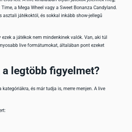
ky Time, a Mega Wheel vagy a Sweet Bonanza Candyland.
asztali játékoktól, és sokkal inkább show-jellegű
ezek a játékok nem mindenkinek valók. Van, aki túl
ványosabb live formátumokat, általában pont ezeket
 a legtöbb figyelmet?
a kategóriákra, és már tudja is, merre menjen. A live
rt: