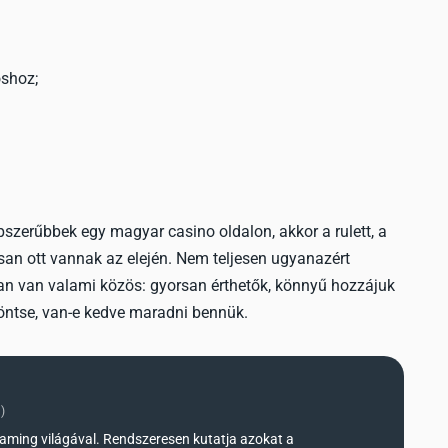
oshoz;
pszerűbbek egy magyar casino oldalon, akkor a rulett, a
an ott vannak az elején. Nem teljesen ugyanazért
an van valami közös: gyorsan érthetők, könnyű hozzájuk
döntse, van-e kedve maradni bennük.
ő
)
aming világával. Rendszeresen kutatja azokat a