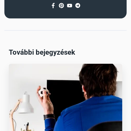
További bejegyzések