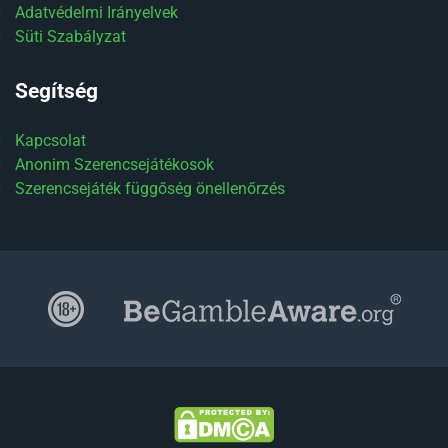
Adatvédelmi Irányelvek
Süti Szabályzat
Segítség
Kapcsolat
Anonim Szerencsejátékosok
Szerencsejáték függőség önellenőrzés