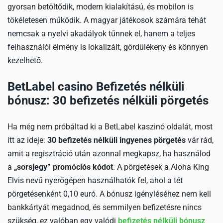
gyorsan betöltődik, modern kialakítású, és mobilon is
tökéletesen működik. A magyar játékosok számára tehát
nemcsak a nyelvi akadályok tűnnek el, hanem a teljes
felhasználói élmény is lokalizált, gördülékeny és könnyen
kezelhető.
BetLabel casino Befizetés nélküli
bónusz: 30 befizetés nélküli pörgetés
Ha még nem próbáltad ki a BetLabel kaszinó oldalát, most
itt az ideje:
30 befizetés nélküli ingyenes pörgetés
vár rád,
amit a regisztráció után azonnal megkapsz, ha használod
a
„sorsjegy” promóciós kódot
. A pörgetések a Aloha King
Elvis nevű nyerőgépen használhatók fel, ahol a tét
pörgetésenként 0,10 euró. A bónusz igényléséhez nem kell
bankkártyát megadnod, és semmilyen befizetésre nincs
szükség, ez valóban egy valódi
befizetés nélküli bónusz