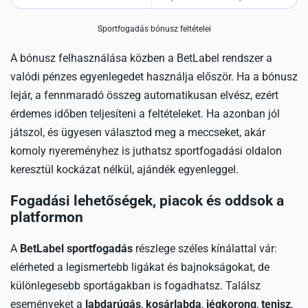
Sportfogadás bónusz feltételei
A bónusz felhasználása közben a BetLabel rendszer a
valódi pénzes egyenlegedet használja először. Ha a bónusz
lejár, a fennmaradó összeg automatikusan elvész, ezért
érdemes időben teljesíteni a feltételeket. Ha azonban jól
játszol, és ügyesen választod meg a meccseket, akár
komoly nyereményhez is juthatsz sportfogadási oldalon
keresztül kockázat nélkül, ajándék egyenleggel.
Fogadási lehetőségek, piacok és oddsok a
platformon
A
BetLabel sportfogadás
részlege széles kínálattal vár:
elérheted a legismertebb ligákat és bajnokságokat, de
különlegesebb sportágakban is fogadhatsz. Találsz
eseményeket a
labdarúgás
,
kosárlabda
,
jégkorong
,
tenisz
,