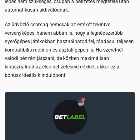
lépés nem szükséges, csupán a befizetés megtétele után
automatikusan aktiválódnak.
Az üdvözlő csomag nemcsak az értékét tekintve
versenyképes, hanem abban is, hogy a legnépszerűbb
nyerőgépes játékokban használhatod fel, ráadásul teljesen
kompatibilis mobilon és asztali gépen is. Ha szeretnél
valódi pénzért játszani, de közben maximálisan
kihasználnád az első befizetéseid értékét, akkor ez a
bónusz ideális kiindulópont.