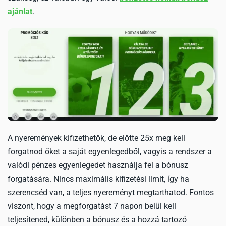
ajánlat
.
A nyeremények kifizethetők, de előtte 25x meg kell
forgatnod őket a saját egyenlegedből, vagyis a rendszer a
valódi pénzes egyenlegedet használja fel a bónusz
forgatására. Nincs maximális kifizetési limit, így ha
szerencséd van, a teljes nyereményt megtarthatod. Fontos
viszont, hogy a megforgatást 7 napon belül kell
teljesítened, különben a bónusz és a hozzá tartozó