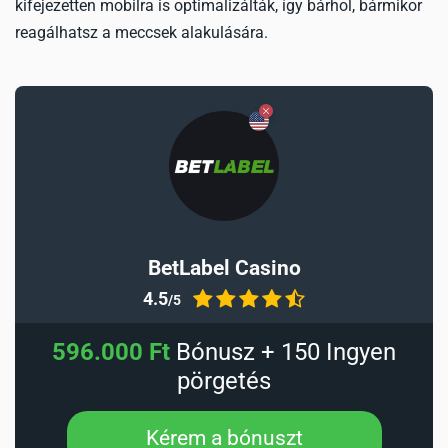
kifejezetten mobilra is optimalizálták, így bárhol, bármikor
reagálhatsz a meccsek alakulására.
BetLabel Casino
4.5
/5
596.000 Ft
Bónusz + 150 Ingyen
pörgetés
Kérem a bónuszt