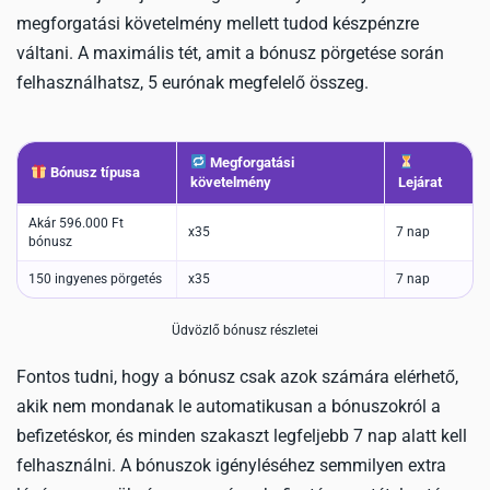
megforgatási követelmény mellett tudod készpénzre
váltani. A maximális tét, amit a bónusz pörgetése során
felhasználhatsz, 5 eurónak megfelelő összeg.
Megforgatási
Bónusz típusa
követelmény
Lejárat
Akár 596.000 Ft
x35
7 nap
bónusz
150 ingyenes pörgetés
x35
7 nap
Üdvözlő bónusz részletei
Fontos tudni, hogy a bónusz csak azok számára elérhető,
akik nem mondanak le automatikusan a bónuszokról a
befizetéskor, és minden szakaszt legfeljebb 7 nap alatt kell
felhasználni. A bónuszok igényléséhez semmilyen extra