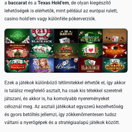
a
baccarat
és a
Texas Hold’em
, de olyan kiegészítő
lehetőségek is elérhetők, mint például az európai rulett,
casino hold’em vagy különféle pókerverziók.
Ezek a játékok különböző tétlimitekkel érhetők el, így akkor
is találsz megfelelő asztalt, ha csak kis tétekkel szeretnél
játszani, és akkor is, ha komolyabb nyereményeket
céloznál meg. Az asztali játékokat egyszerű kezelhetőség
és gyors betöltés jellemzi, így zökkenőmentesen tudsz
váltani a nyerőgépek és a stratégiaalapú játékok között.