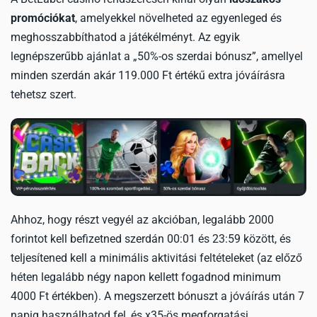
promóciókat
, amelyekkel növelheted az egyenleged és
meghosszabbíthatod a játékélményt. Az egyik
legnépszerűbb ajánlat a „50%-os szerdai bónusz”, amellyel
minden szerdán akár 119.000 Ft értékű extra jóváírásra
tehetsz szert.
Ahhoz, hogy részt vegyél az akcióban, legalább 2000
forintot kell befizetned szerdán 00:01 és 23:59 között, és
teljesítened kell a minimális aktivitási feltételeket (az előző
héten legalább négy napon kellett fogadnod minimum
4000 Ft értékben). A megszerzett bónuszt a jóváírás után 7
napig használhatod fel, és x35-ös megforgatási