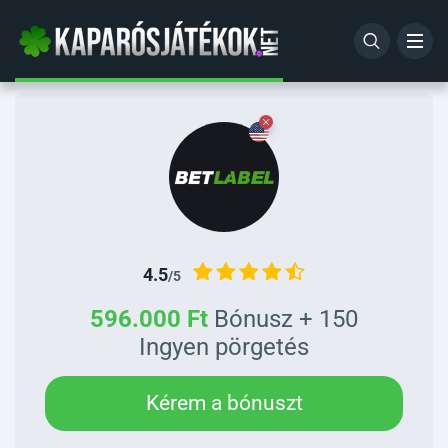
Új kaszinók
Kaparós sorsjegy trükkök
Top kaszinók
Kaparós sorsjegy betűk értéke
Magyar nyelvű kaszinók
Mi a gambling jelentése?
Kripto kaszinók
Rulett játék bemutatása kezdőknek
4.5
/5
Blackjack szabályok: Hogyan játszd?
596.000 Ft
Bónusz + 150
Élő kaszinó: Hogyan működik?
Ingyen pörgetés
Póker szabályok: Kezdőknek és haladóknak
Kérem a bónuszt