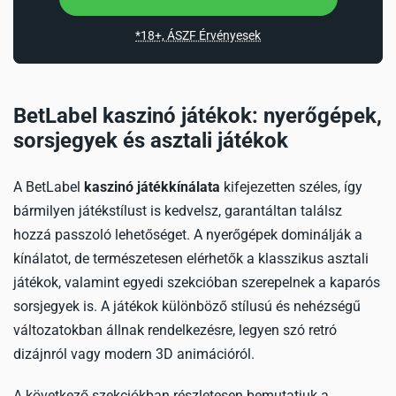
*18+, ÁSZF Érvényesek
BetLabel kaszinó játékok: nyerőgépek,
sorsjegyek és asztali játékok
A BetLabel
kaszinó játékkínálata
kifejezetten széles, így
bármilyen játékstílust is kedvelsz, garantáltan találsz
hozzá passzoló lehetőséget. A nyerőgépek dominálják a
kínálatot, de természetesen elérhetők a klasszikus asztali
játékok, valamint egyedi szekcióban szerepelnek a kaparós
sorsjegyek is. A játékok különböző stílusú és nehézségű
változatokban állnak rendelkezésre, legyen szó retró
dizájnról vagy modern 3D animációról.
A következő szekciókban részletesen bemutatjuk a