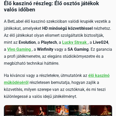
Élő kaszinó részleg: Élő osztós játékok
valós időben
A BetLabel élő kaszinó szekcióban valódi krupiék vezetik a
játékokat, amelyeket
HD minőségű közvetítéssel
nézhetsz.
Az élő játékokat olyan elismert szolgáltatók biztosítják,
mint az
Evolution
, a
Playtech
, a
Lucky Streak
, a
LiveG24
,
a
Vivo Gaming
, a
Winfinity
vagy a
SA Gaming
. Ez garancia
a profi játékmenetre, az elegáns stúdiókörnyezetre és a
megbízható technikai háttérre.
Ha kíváncsi vagy a részletekre, útmutatónk az
élő kaszinó
működéséről
részletesen bemutatja, hogyan zajlik a
közvetítés, milyen szerepe van az osztóknak, és mi teszi
különlegessé a valós idejű játékélményt.