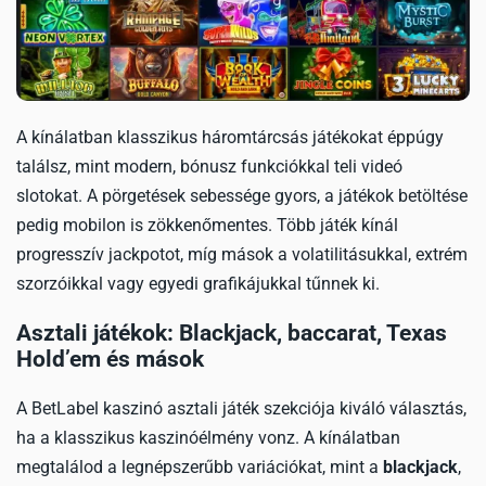
A kínálatban klasszikus háromtárcsás játékokat éppúgy
találsz, mint modern, bónusz funkciókkal teli videó
slotokat. A pörgetések sebessége gyors, a játékok betöltése
pedig mobilon is zökkenőmentes. Több játék kínál
progresszív jackpotot, míg mások a volatilitásukkal, extrém
szorzóikkal vagy egyedi grafikájukkal tűnnek ki.
Asztali játékok: Blackjack, baccarat, Texas
Hold’em és mások
A BetLabel kaszinó asztali játék szekciója kiváló választás,
ha a klasszikus kaszinóélmény vonz. A kínálatban
megtalálod a legnépszerűbb variációkat, mint a
blackjack
,