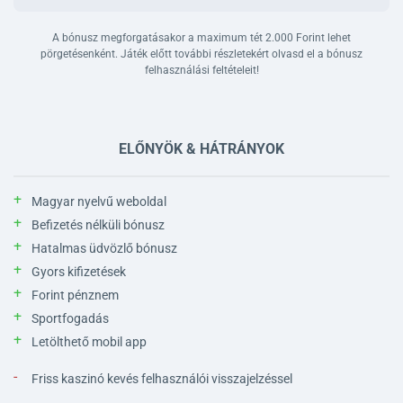
A bónusz megforgatásakor a maximum tét 2.000 Forint lehet
pörgetésenként. Játék előtt további részletekért olvasd el a bónusz
felhasználási feltételeit!
ELŐNYÖK & HÁTRÁNYOK
Magyar nyelvű weboldal
Befizetés nélküli bónusz
Hatalmas üdvözlő bónusz
Gyors kifizetések
Forint pénznem
Sportfogadás
Letölthető mobil app
Friss kaszinó kevés felhasználói visszajelzéssel