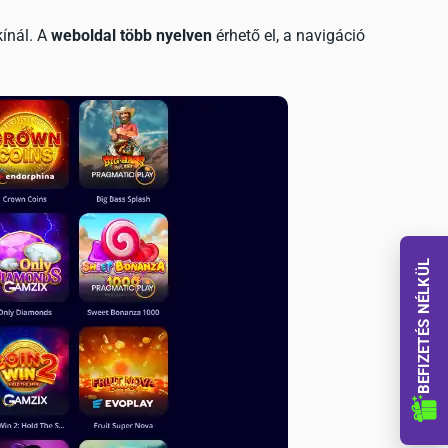
kínál. A
weboldal több nyelven
érhető el, a navigáció
BEFIZETÉS NÉLKÜL