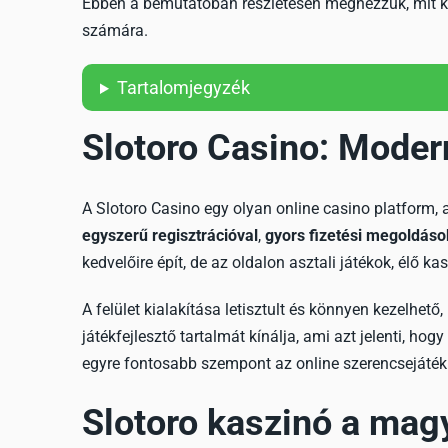
Ebben a bemutatóban részletesen megnézzük, mit kín
számára.
Tartalomjegyzék
Slotoro Casino: Moder
A Slotoro Casino egy olyan online casino platform,
egyszerű regisztrációval
,
gyors fizetési megoldáso
kedvelőire épít, de az oldalon asztali játékok, élő k
A felület kialakítása letisztult és könnyen kezelhet
játékfejlesztő tartalmát kínálja, ami azt jelenti, ho
egyre fontosabb szempont az online szerencsejáték
Slotoro kaszinó a mag