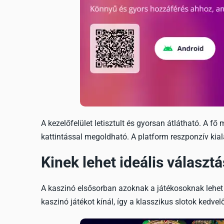
A kezelőfelület letisztult és gyorsan átlátható. A 
kattintással megoldható. A platform reszponzív kia
Kinek lehet ideális válasz
A kaszinó elsősorban azoknak a játékosoknak lehet
kaszinó játékot kínál, így a klasszikus slotok kedve