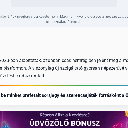
enként. 40x megforgatási követelmény! Maximum kivehető összeg a megszerzett bónu
felhasználási feltételeit!
2023-ban alapítottak, azonban csak nemrégiben jelent meg a ma
len platformon. A viszonylag új szolgáltató gyorsan népszerűvé
fizetési rendszer miatt.
s be minket preferált sorsjegy és szerencsejáték forrásként a