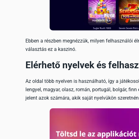
Ebben a részben megnézzük, milyen felhasználói élmé
választás ez a kaszinó.
Elérhető nyelvek és felhas
Az oldal több nyelven is használható, így a játéko
lengyel, magyar, olasz, román, portugál, bolgár, finn
jelent azok számára, akik saját nyelvükön szeretnén