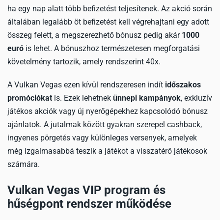
ha egy nap alatt több befizetést teljesítenek. Az akció során
általában legalább öt befizetést kell végrehajtani egy adott
összeg felett, a megszerezhető bónusz pedig akár
1000
euró
is lehet. A bónuszhoz természetesen megforgatási
követelmény tartozik, amely rendszerint 40x.
A Vulkan Vegas ezen kívül rendszeresen indít
időszakos
promóciókat
is. Ezek lehetnek
ünnepi kampányok
, exkluzív
játékos akciók vagy új nyerőgépekhez kapcsolódó bónusz
ajánlatok. A jutalmak között gyakran szerepel cashback,
ingyenes pörgetés vagy különleges versenyek, amelyek
még izgalmasabbá teszik a játékot a visszatérő játékosok
számára.
Vulkan Vegas VIP program és
hűségpont rendszer működése