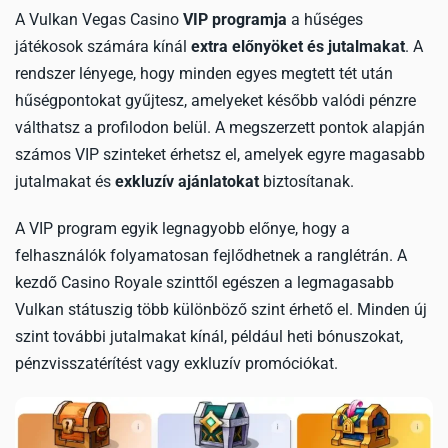
A Vulkan Vegas Casino
VIP programja
a hűséges
játékosok számára kínál
extra előnyöket és jutalmakat
. A
rendszer lényege, hogy minden egyes megtett tét után
hűségpontokat gyűjtesz, amelyeket később valódi pénzre
válthatsz a profilodon belül. A megszerzett pontok alapján
számos VIP szinteket érhetsz el, amelyek egyre magasabb
jutalmakat és
exkluzív ajánlatokat
biztosítanak.
A VIP program egyik legnagyobb előnye, hogy a
felhasználók folyamatosan fejlődhetnek a ranglétrán. A
kezdő Casino Royale szinttől egészen a legmagasabb
Vulkan státuszig több különböző szint érhető el. Minden új
szint további jutalmakat kínál, például heti bónuszokat,
pénzvisszatérítést vagy exkluzív promóciókat.