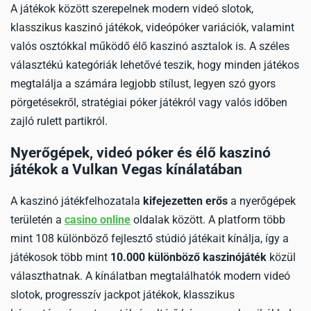
A játékok között szerepelnek modern videó slotok,
klasszikus kaszinó játékok, videópóker variációk, valamint
valós osztókkal működő élő kaszinó asztalok is. A széles
választékú kategóriák lehetővé teszik, hogy minden játékos
megtalálja a számára legjobb stílust, legyen szó gyors
pörgetésekről, stratégiai póker játékról vagy valós időben
zajló rulett partikról.
Nyerőgépek, videó póker és élő kaszinó
játékok a Vulkan Vegas kínálatában
A kaszinó játékfelhozatala
kifejezetten erős
a nyerőgépek
területén a
casino online
oldalak között. A platform több
mint 108 különböző fejlesztő stúdió játékait kínálja, így a
játékosok több mint
10.000 különböző kaszinójáték
közül
választhatnak. A kínálatban megtalálhatók modern videó
slotok, progresszív jackpot játékok, klasszikus