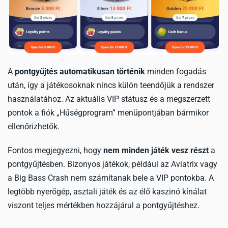
A
pontgyűjtés automatikusan történik
minden fogadás
után, így a játékosoknak nincs külön teendőjük a rendszer
használatához. Az aktuális VIP státusz és a megszerzett
pontok a fiók „Hűségprogram” menüpontjában bármikor
ellenőrizhetők.
Fontos megjegyezni, hogy
nem minden játék vesz részt
a
pontgyűjtésben. Bizonyos játékok, például az Aviatrix vagy
a Big Bass Crash nem számítanak bele a VIP pontokba. A
legtöbb nyerőgép, asztali játék és az élő kaszinó kínálat
viszont teljes mértékben hozzájárul a pontgyűjtéshez.