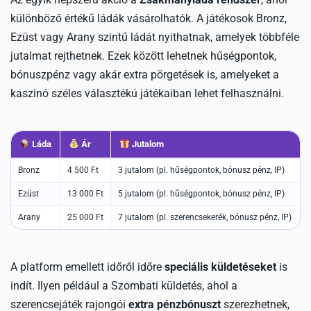
különböző értékű ládák vásárolhatók. A játékosok Bronz,
Ezüst vagy Arany szintű ládát nyithatnak, amelyek többféle
jutalmat rejthetnek. Ezek között lehetnek hűségpontok,
bónuszpénz vagy akár extra pörgetések is, amelyeket a
kaszinó széles választékú játékaiban lehet felhasználni.
Láda
Ár
Jutalom
Bronz
4 500 Ft
3 jutalom (pl. hűségpontok, bónusz pénz, IP)
Ezüst
13 000 Ft
5 jutalom (pl. hűségpontok, bónusz pénz, IP)
Arany
25 000 Ft
7 jutalom (pl. szerencsekerék, bónusz pénz, IP)
A platform emellett időről időre
speciális küldetéseket
is
indít. Ilyen például a Szombati küldetés, ahol a
szerencsejáték rajongói
extra pénzbónuszt
szerezhetnek,