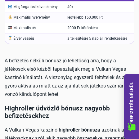
Megforgatási követelmény
40x
Maximális nyeremény
legfeljebb 150.000 Ft
Maximális tét
2000 Ft körönként
Érvényesség
a teljesítésre 5 nap áll rendelkezésre
A befizetés nélküli bónusz jó lehetőség arra, hogy a
játékosok első kézből tapasztalják meg a Vulkan Vegas
kaszinó kínálatát. A viszonylag egyszerű feltételek és a
BEFIZETÉS NÉLKÜL
gyors aktiválás miatt ez az ajánlat sok játékos számára
vonzó kiindulópont lehet.
Highroller üdvözlő bónusz nagyobb
befizetésekhez
A Vulkan Vegas kaszinó
highroller bónusza
azoknak a
játékosoknak szól, akik nagyobb összegekkel szeretnek