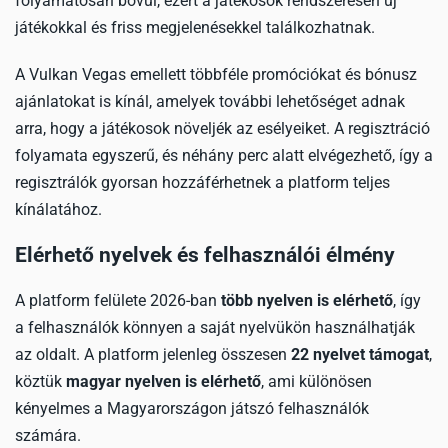
folyamatosan bővül, ezért a játékosok rendszeresen új
játékokkal és friss megjelenésekkel találkozhatnak.
A Vulkan Vegas emellett többféle promóciókat és bónusz
ajánlatokat is kínál, amelyek további lehetőséget adnak
arra, hogy a játékosok növeljék az esélyeiket. A regisztráció
folyamata egyszerű, és néhány perc alatt elvégezhető, így a
regisztrálók gyorsan hozzáférhetnek a platform teljes
kínálatához.
Elérhető nyelvek és felhasználói élmény
A platform felülete 2026-ban
több nyelven is elérhető
, így
a felhasználók könnyen a saját nyelvükön használhatják
az oldalt. A platform jelenleg összesen
22 nyelvet támogat
,
köztük
magyar nyelven is elérhető
, ami különösen
kényelmes a Magyarországon játszó felhasználók
számára.