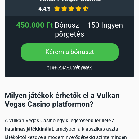
4.4
/5
450.000 Ft
Bónusz + 150 Ingyen
pörgetés
Kérem a bónuszt
*18+, ÁSZF Érvényesek
Milyen játékok érhetők el a Vulkan
Vegas Casino platformon?
A Vulkan Vegas Casino egyik legerősebb területe a
hatalmas játékkínálat
, amelyben a klasszikus asztali
játékoktól kezdve a modern nyerőgépekig szinte minden