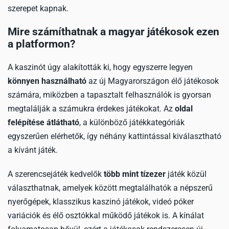
szerepet kapnak.
Mire számíthatnak a magyar játékosok ezen
a platformon?
A kaszinót úgy alakították ki, hogy egyszerre legyen
könnyen használható
az új Magyarországon élő játékosok
számára, miközben a tapasztalt felhasználók is gyorsan
megtalálják a számukra érdekes játékokat. Az
oldal
felépítése átlátható
, a különböző játékkategóriák
egyszerűen elérhetők, így néhány kattintással kiválasztható
a kívánt játék.
A szerencsejáték kedvelők
több mint tízezer
játék közül
választhatnak, amelyek között megtalálhatók a népszerű
nyerőgépek, klasszikus kaszinó játékok, videó póker
variációk és élő osztókkal működő játékok is. A kínálat