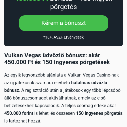
pörgetés
Kérem a bónuszt
*18+, ÁSZF Érvényesek
Vulkan Vegas üdvözlő bónusz: akár
450.000 Ft és 150 ingyenes pörgetések
Az egyik legvonzóbb ajánlata a Vulkan Vegas Casino-nak
az új játékosok számára elérhető
hatalmas üdvözlő
bónusz
. A regisztráció után a játékosok egy több lépcsőből
álló bónuszcsomagot aktiválhatnak, amely az első
befizetésekhez kapcsolódik. A teljes csomag értéke akár
450.000 forint
is lehet, és összesen
150 ingyenes pörgetés
is tartozhat hozzá.