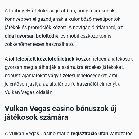
A többnyelvű felület segít abban, hogy a játékosok
könnyebben eligazodjanak a különböző menüpontok,
játékok és promóciók között. A navigáció átlátható, az
oldal gyorsan betöltődik
, és mobil eszközökön is
zökkenőmentesen használható.
A
jól felépített kezelőfelületnek
köszönhetően a játékosok
gyorsan megtalálhatják a számukra érdekes játékokat,
bónusz ajánlatokat vagy fizetési lehetőségeket, ami
jelentősen javítja az általános felhasználói élményt a
Vulkan Vegas oldalán.
Vulkan Vegas casino bónuszok új
játékosok számára
A Vulkan Vegas Casino már a
regisztráció után
változatos