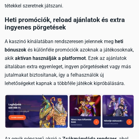
tétekkel szeretnek játszani.
Heti promóciók, reload ajánlatok és extra
ingyenes pörgetések
A kaszinó kínálatában rendszeresen jelennek meg
heti
bónuszok
és különféle promóciók azoknak a játékosoknak,
akik
aktívan használják a platformot
. Ezek az ajánlatok
általában extra egyenleget, ingyen pörgetéseket vagy más
jutalmakat biztosítanak, így a felhasználók új
lehetőségeket kapnak a többféle játékok kipróbálására.
Az egyik népszerű akció a
Zsákmányláda rendszer
, ahol